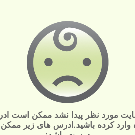
یت مورد نظر پیدا نشد ممکن است ادر
ه وارد کرده باشید.ادرس های زیر ممکن
درست باشد: